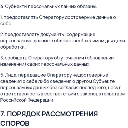
4. Субъекты персональных данных обязаны:
1. предоставлять Оператору достоверные данные о
себе;
2. предоставлять документы, содержащие
персональные данные в объёме, необходимом для цели
обработки;
3. сообщать Оператору об уточнении (обновлении,
изменении) своих персональных данных.
5. Лица, передавшие Оператору недостоверные
сведения о себе либо сведения о другом Субъекте
персональных данных без согласия последнего, несут
ответственность в соответствии с законодательством
Российской Федерации.
7. ПОРЯДОК РАССМОТРЕНИЯ
СПОРОВ