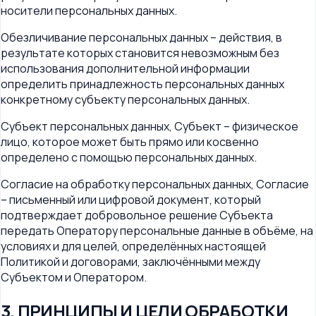
носители персональных данных.
Обезличивание персональных данных – действия, в
результате которых становится невозможным без
использования дополнительной информации
определить принадлежность персональных данных
конкретному субъекту персональных данных.
Субъект персональных данных, Субъект – физическое
лицо, которое может быть прямо или косвенно
определено с помощью персональных данных.
Согласие на обработку персональных данных, Согласие
– письменный или цифровой документ, который
подтверждает добровольное решение Субъекта
передать Оператору персональные данные в объёме, на
условиях и для целей, определённых настоящей
Политикой и договорами, заключёнными между
Субъектом и Оператором.
3. ПРИНЦИПЫ И ЦЕЛИ ОБРАБОТКИ