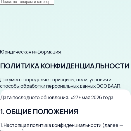
Юридическая информация
ПОЛИТИКА КОНФИДЕНЦИАЛЬНОСТИ
Документ определяет принципы, цели, условия и
способы обработки персональных данных ООО ВААП.
Дата последнего обновления: «27» мая 2026 года
1. ОБЩИЕ ПОЛОЖЕНИЯ
1. Настоящая политика конфиденциальности (далее —