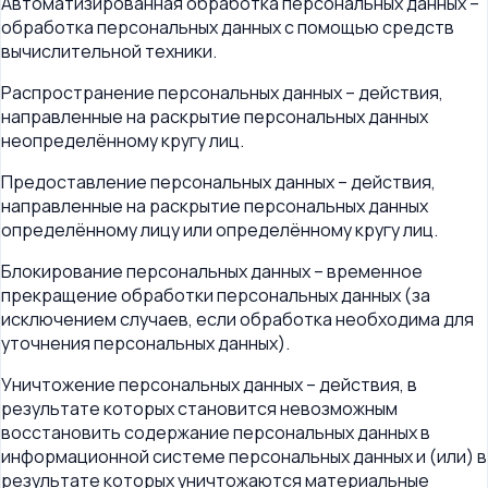
Автоматизированная обработка персональных данных –
обработка персональных данных с помощью средств
вычислительной техники.
Распространение персональных данных – действия,
направленные на раскрытие персональных данных
неопределённому кругу лиц.
Предоставление персональных данных – действия,
направленные на раскрытие персональных данных
определённому лицу или определённому кругу лиц.
Блокирование персональных данных – временное
прекращение обработки персональных данных (за
исключением случаев, если обработка необходима для
уточнения персональных данных).
Уничтожение персональных данных – действия, в
результате которых становится невозможным
восстановить содержание персональных данных в
информационной системе персональных данных и (или) в
результате которых уничтожаются материальные