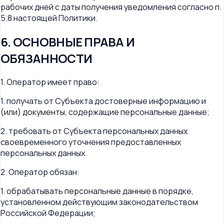
рабочих дней с даты получения уведомления согласно п.
5.8 настоящей Политики.
6. ОСНОВНЫЕ ПРАВА И
ОБЯЗАННОСТИ
1. Оператор имеет право:
1. получать от Субъекта достоверные информацию и
(или) документы, содержащие персональные данные;
2. требовать от Субъекта персональных данных
своевременного уточнения предоставленных
персональных данных.
2. Оператор обязан:
1. обрабатывать персональные данные в порядке,
установленном действующим законодательством
Российской Федерации;