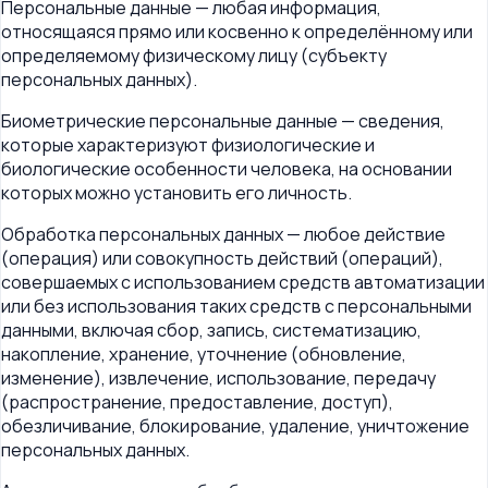
Персональные данные — любая информация,
относящаяся прямо или косвенно к определённому или
определяемому физическому лицу (субъекту
персональных данных).
Биометрические персональные данные — сведения,
которые характеризуют физиологические и
биологические особенности человека, на основании
которых можно установить его личность.
Обработка персональных данных — любое действие
(операция) или совокупность действий (операций),
совершаемых с использованием средств автоматизации
или без использования таких средств с персональными
данными, включая сбор, запись, систематизацию,
накопление, хранение, уточнение (обновление,
изменение), извлечение, использование, передачу
(распространение, предоставление, доступ),
обезличивание, блокирование, удаление, уничтожение
персональных данных.