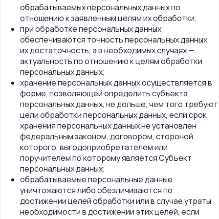
обрабатываемых персональных данных по
отношению к заявленным целям их обработки;
при обработке персональных данных
обеспечиваются точность персональных данных,
их достаточность, а в необходимых случаях —
актуальность по отношению к целям обработки
персональных данных;
хранение персональных данных осуществляется в
форме, позволяющей определить субъекта
персональных данных, не дольше, чем того требуют
цели обработки персональных данных, если срок
хранения персональных данных не установлен
федеральным законом, договором, стороной
которого, выгодоприобретателем или
поручителем по которому является Субъект
персональных данных;
обрабатываемые персональные данные
уничтожаются либо обезличиваются по
достижении целей обработки или в случае утраты
необходимости в достижении этих целей, если