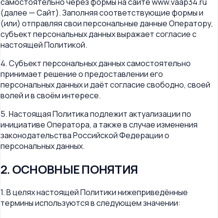
самостоятельно через формы на сайте www.vaap34.ru
(далее — Сайт). Заполняя соответствующие формы и
(или) отправляя свои персональные данные Оператору,
субъект персональных данных выражает согласие с
настоящей Политикой.
4. Субъект персональных данных самостоятельно
принимает решение о предоставлении его
персональных данных и даёт согласие свободно, своей
волей и в своём интересе.
5. Настоящая Политика подлежит актуализации по
инициативе Оператора, а также в случае изменения
законодательства Российской Федерации о
персональных данных.
2. ОСНОВНЫЕ ПОНЯТИЯ
1. В целях настоящей Политики нижеприведённые
термины используются в следующем значении: