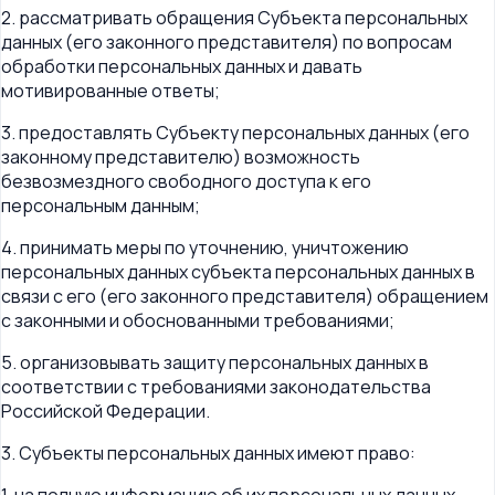
2. рассматривать обращения Субъекта персональных
данных (его законного представителя) по вопросам
обработки персональных данных и давать
мотивированные ответы;
3. предоставлять Субъекту персональных данных (его
законному представителю) возможность
безвозмездного свободного доступа к его
персональным данным;
4. принимать меры по уточнению, уничтожению
персональных данных субъекта персональных данных в
связи с его (его законного представителя) обращением
с законными и обоснованными требованиями;
5. организовывать защиту персональных данных в
соответствии с требованиями законодательства
Российской Федерации.
3. Субъекты персональных данных имеют право: