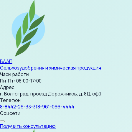
ВААП
Сельхозудобрения и химическая продукция
Часы работы
Пн-Пт: 08:00-17:00
Адрес
г. Волгоград, проезд Дорожников, д. 8Д, оф.1
Телефон
8-8442-26-33-31
8-961-066-4444
Соцсети
Получить консультацию