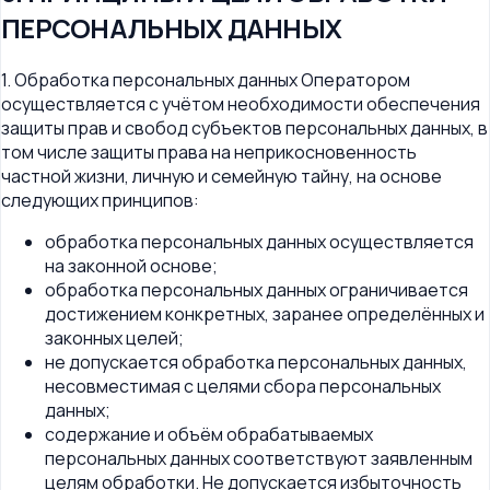
ПЕРСОНАЛЬНЫХ ДАННЫХ
1. Обработка персональных данных Оператором
осуществляется с учётом необходимости обеспечения
защиты прав и свобод субъектов персональных данных, в
том числе защиты права на неприкосновенность
частной жизни, личную и семейную тайну, на основе
следующих принципов:
обработка персональных данных осуществляется
на законной основе;
обработка персональных данных ограничивается
достижением конкретных, заранее определённых и
законных целей;
не допускается обработка персональных данных,
несовместимая с целями сбора персональных
данных;
содержание и объём обрабатываемых
персональных данных соответствуют заявленным
целям обработки. Не допускается избыточность