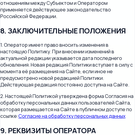
отношениям между Субъектом и Оператором
применяется действующее законодательство
Российской Федерации.
8. ЗАКЛЮЧИТЕЛЬНЫЕ ПОЛОЖЕНИЯ
1. Оператор имеет право вносить изменения в
настоящую Политику. При внесении изменений в
актуальной редакции указывается дата последнего
обновления. Новая редакция Политики вступает в силу с
момента её размещения на Сайте, если иное не
предусмотрено новой редакцией Политики.
Действующая редакция постоянно доступна на Сайте.
2. Настоящей Политикой утверждена форма Согласия на
обработку персональных данных пользователей Сайта,
которая размещается на Сайте в публичном доступе по
ссылке:
Согласие на обработку персональных данных
9. РЕКВИЗИТЫ ОПЕРАТОРА