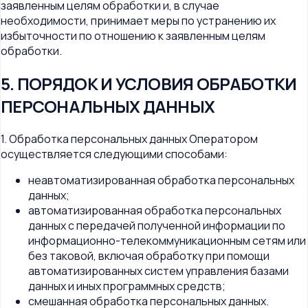
заявленным целям обработки и, в случае
необходимости, принимает меры по устранению их
избыточности по отношению к заявленным целям
обработки.
5. ПОРЯДОК И УСЛОВИЯ ОБРАБОТКИ
ПЕРСОНАЛЬНЫХ ДАННЫХ
1. Обработка персональных данных Оператором
осуществляется следующими способами:
неавтоматизированная обработка персональных
данных;
автоматизированная обработка персональных
данных с передачей полученной информации по
информационно-телекоммуникационным сетям или
без таковой, включая обработку при помощи
автоматизированных систем управления базами
данных и иных программных средств;
смешанная обработка персональных данных.