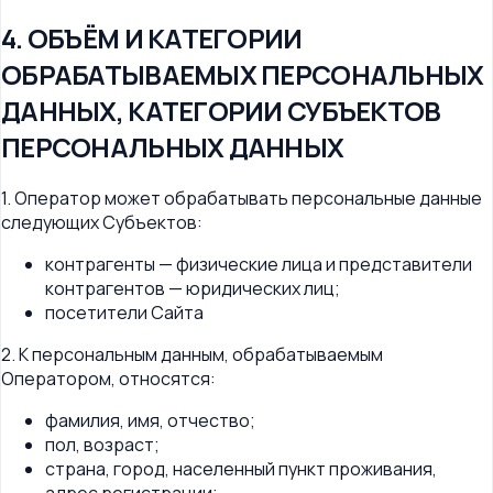
4. ОБЪЁМ И КАТЕГОРИИ
ОБРАБАТЫВАЕМЫХ ПЕРСОНАЛЬНЫХ
ДАННЫХ, КАТЕГОРИИ СУБЪЕКТОВ
ПЕРСОНАЛЬНЫХ ДАННЫХ
1. Оператор может обрабатывать персональные данные
следующих Субъектов:
контрагенты — физические лица и представители
контрагентов — юридических лиц;
посетители Сайта
2. К персональным данным, обрабатываемым
Оператором, относятся:
фамилия, имя, отчество;
пол, возраст;
страна, город, населенный пункт проживания,